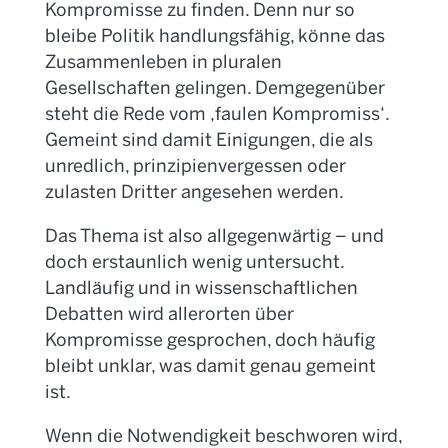
Kompromisse zu finden. Denn nur so
bleibe Politik handlungsfähig, könne das
Zusammenleben in pluralen
Gesellschaften gelingen. Demgegenüber
steht die Rede vom ‚faulen Kompromiss‘.
Gemeint sind damit Einigungen, die als
unredlich, prinzipienvergessen oder
zulasten Dritter angesehen werden.
Das Thema ist also allgegenwärtig – und
doch erstaunlich wenig untersucht.
Landläufig und in wissenschaftlichen
Debatten wird allerorten über
Kompromisse gesprochen, doch häufig
bleibt unklar, was damit genau gemeint
ist.
Wenn die Notwendigkeit beschworen wird,