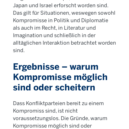
Japan und Israel erforscht worden sind.
Das gilt für Situationen, weswegen sowohl
Kompromisse in Politik und Diplomatie
als auch im Recht, in Literatur und
Imagination und schließlich in der
alltäglichen Interaktion betrachtet worden
sind.
Ergebnisse – warum
Kompromisse möglich
sind oder scheitern
Dass Konfliktparteien bereit zu einem
Kompromiss sind, ist nicht
voraussetzungslos. Die Gründe, warum
Kompromisse möglich sind oder