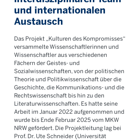
und internationalen
Austausch
Das Projekt „Kulturen des Kompromisses“
versammelte Wissenschaftlerinnen und
Wissenschaftler aus verschiedenen
Fächern der Geistes- und
Sozialwissenschaften, von der politischen
Theorie und Politikwissenschaft über die
Geschichte, die Kommunikations- und die
Rechtswissenschaft bis hin zu den
Literaturwissenschaften. Es hatte seine
Arbeit im Januar 2022 aufgenommen und
wurde bis Ende Februar 2025 vom MKW
NRW gefördert. Die Projektleitung lag bei
Prof. Dr. Ute Schneider (Universität