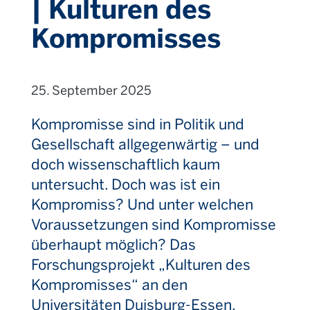
| Kulturen des
Kompromisses
25. September 2025
Kompromisse sind in Politik und
Gesellschaft allgegenwärtig – und
doch wissenschaftlich kaum
untersucht. Doch was ist ein
Kompromiss? Und unter welchen
Voraussetzungen sind Kompromisse
überhaupt möglich? Das
Forschungsprojekt „Kulturen des
Kompromisses“ an den
Universitäten Duisburg-Essen,