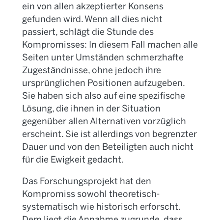
ein von allen akzeptierter Konsens
gefunden wird. Wenn all dies nicht
passiert, schlägt die Stunde des
Kompromisses: In diesem Fall machen alle
Seiten unter Umständen schmerzhafte
Zugeständnisse, ohne jedoch ihre
ursprünglichen Positionen aufzugeben.
Sie haben sich also auf eine spezifische
Lösung, die ihnen in der Situation
gegenüber allen Alternativen vorzüglich
erscheint. Sie ist allerdings von begrenzter
Dauer und von den Beteiligten auch nicht
für die Ewigkeit gedacht.
Das Forschungsprojekt hat den
Kompromiss sowohl theoretisch-
systematisch wie historisch erforscht.
Dem liegt die Annahme zugrunde, dass