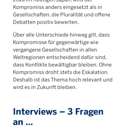
Kompromiss anders eingesetzt als in
Gesellschaften, die Pluralität und offene
Debatten positiv bewerten.
Über alle Unterschiede hinweg gilt, dass
Kompromisse für gegenwärtige wie
vergangene Gesellschaften in allen
Weltregionen entscheidend dafür sind,
dass Konflikte bewältigbar bleiben. Ohne
Kompromiss droht stets die Eskalation.
Deshalb ist das Thema hoch relevant und
wird es in Zukunft bleiben.
Interviews – 3 Fragen
an …