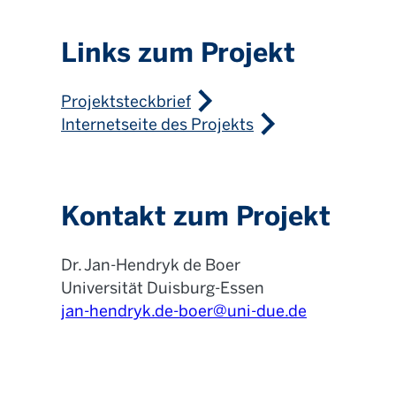
Links zum Projekt
Projektsteckbrief
Internetseite des Projekts
Kontakt zum Projekt
Dr. Jan-Hendryk de Boer
Universität Duisburg-Essen
jan-hendryk.de-boer@uni-due.de