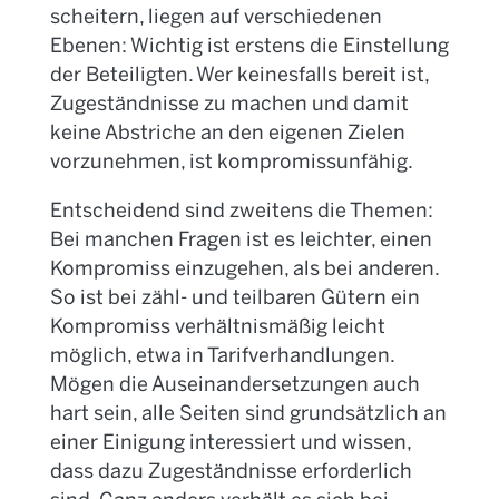
scheitern, liegen auf verschiedenen
Ebenen: Wichtig ist erstens die Einstellung
der Beteiligten. Wer keinesfalls bereit ist,
Zugeständnisse zu machen und damit
keine Abstriche an den eigenen Zielen
vorzunehmen, ist kompromissunfähig.
Entscheidend sind zweitens die Themen:
Bei manchen Fragen ist es leichter, einen
Kompromiss einzugehen, als bei anderen.
So ist bei zähl- und teilbaren Gütern ein
Kompromiss verhältnismäßig leicht
möglich, etwa in Tarifverhandlungen.
Mögen die Auseinandersetzungen auch
hart sein, alle Seiten sind grundsätzlich an
einer Einigung interessiert und wissen,
dass dazu Zugeständnisse erforderlich