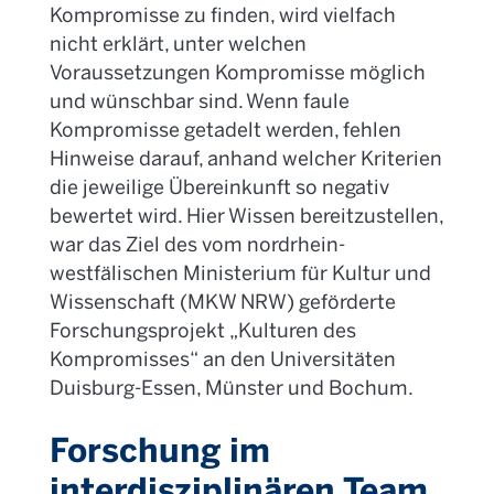
Kompromisse zu finden, wird vielfach
nicht erklärt, unter welchen
Voraussetzungen Kompromisse möglich
und wünschbar sind. Wenn faule
Kompromisse getadelt werden, fehlen
Hinweise darauf, anhand welcher Kriterien
die jeweilige Übereinkunft so negativ
bewertet wird. Hier Wissen bereitzustellen,
war das Ziel des vom nordrhein-
westfälischen Ministerium für Kultur und
Wissenschaft (MKW NRW) geförderte
Forschungsprojekt „Kulturen des
Kompromisses“ an den Universitäten
Duisburg-Essen, Münster und Bochum.
Forschung im
interdisziplinären Team