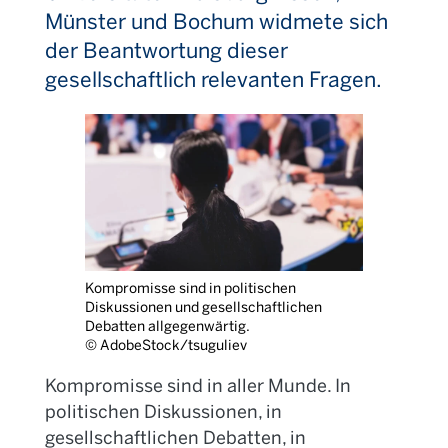
Münster und Bochum widmete sich
der Beantwortung dieser
gesellschaftlich relevanten Fragen.
Kompromisse sind in politischen
Diskussionen und gesellschaftlichen
Debatten allgegenwärtig.
© AdobeStock/tsuguliev
Kompromisse sind in aller Munde. In
politischen Diskussionen, in
gesellschaftlichen Debatten, in