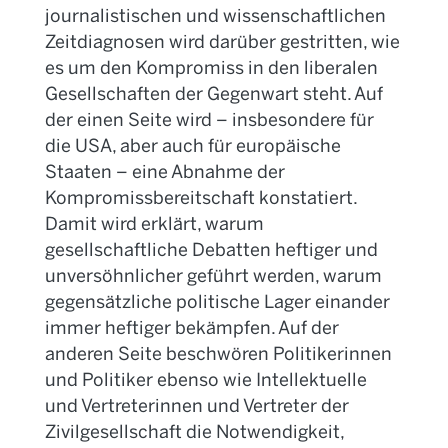
journalistischen und wissenschaftlichen
Zeitdiagnosen wird darüber gestritten, wie
es um den Kompromiss in den liberalen
Gesellschaften der Gegenwart steht. Auf
der einen Seite wird – insbesondere für
die USA, aber auch für europäische
Staaten – eine Abnahme der
Kompromissbereitschaft konstatiert.
Damit wird erklärt, warum
gesellschaftliche Debatten heftiger und
unversöhnlicher geführt werden, warum
gegensätzliche politische Lager einander
immer heftiger bekämpfen. Auf der
anderen Seite beschwören Politikerinnen
und Politiker ebenso wie Intellektuelle
und Vertreterinnen und Vertreter der
Zivilgesellschaft die Notwendigkeit,