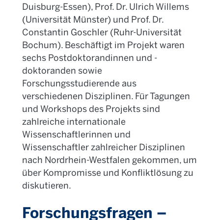
Duisburg-Essen), Prof. Dr. Ulrich Willems
(Universität Münster) und Prof. Dr.
Constantin Goschler (Ruhr-Universität
Bochum). Beschäftigt im Projekt waren
sechs Postdoktorandinnen und -
doktoranden sowie
Forschungsstudierende aus
verschiedenen Disziplinen. Für Tagungen
und
Workshops
des Projekts sind
zahlreiche internationale
Wissenschaftlerinnen und
Wissenschaftler zahlreicher Disziplinen
nach Nordrhein-Westfalen gekommen, um
über Kompromisse und Konfliktlösung zu
diskutieren.
Forschungsfragen –