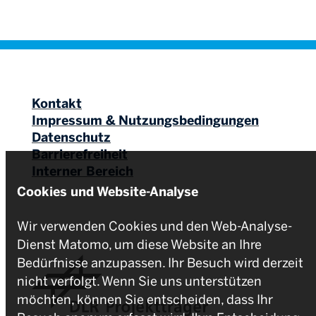
Kontakt
Impressum & Nutzungsbedingungen
Datenschutz
Barrierefreiheit
Interner Bereich
Cookies und Website-Analyse
Wir verwenden Cookies und den Web-Analyse-
Dienst Matomo, um diese Website an Ihre
Bedürfnisse anzupassen. Ihr Besuch wird derzeit
nicht verfolgt. Wenn Sie uns unterstützen
möchten, können Sie entscheiden, dass Ihr