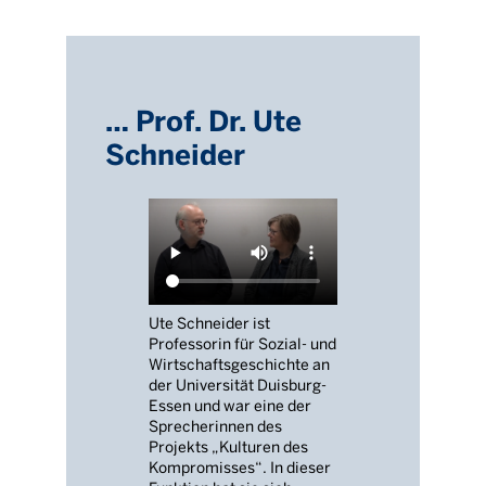
… Prof. Dr. Ute
Schneider
Ute Schneider ist
Professorin für Sozial- und
Wirtschaftsgeschichte an
der Universität Duisburg-
Essen und war eine der
Sprecherinnen des
Projekts „Kulturen des
Kompromisses“. In dieser