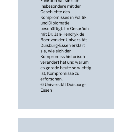
Funktion hat sie sich
insbesondere mit der
Geschichte des
Kompromisses in Politik
und Diplomatie
beschäftigt. Im Gespräch
mit Dr. Jan-Hendryk de
Boer von der Universität
Duisburg-Essen erklärt
sie, wie sich der
Kompromiss historisch
verändert hat und warum
es gerade heute so wichtig
ist, Kompromisse zu
erforschen.
© Universität Duisburg-
Essen