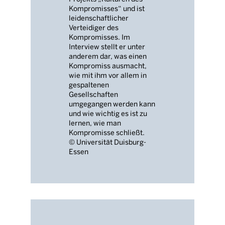
Kompromisses“ und ist
leidenschaftlicher
Verteidiger des
Kompromisses. Im
Interview stellt er unter
anderem dar, was einen
Kompromiss ausmacht,
wie mit ihm vor allem in
gespaltenen
Gesellschaften
umgegangen werden kann
und wie wichtig es ist zu
lernen, wie man
Kompromisse schließt.
© Universität Duisburg-
Essen