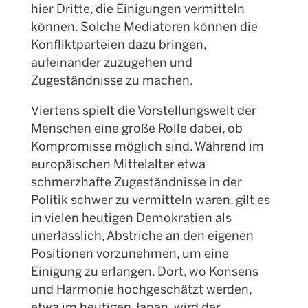
hier Dritte, die Einigungen vermitteln
können. Solche Mediatoren können die
Konfliktparteien dazu bringen,
aufeinander zuzugehen und
Zugeständnisse zu machen.
Viertens spielt die Vorstellungswelt der
Menschen eine große Rolle dabei, ob
Kompromisse möglich sind. Während im
europäischen Mittelalter etwa
schmerzhafte Zugeständnisse in der
Politik schwer zu vermitteln waren, gilt es
in vielen heutigen Demokratien als
unerlässlich, Abstriche an den eigenen
Positionen vorzunehmen, um eine
Einigung zu erlangen. Dort, wo Konsens
und Harmonie hochgeschätzt werden,
etwa im heutigen Japan, wird der