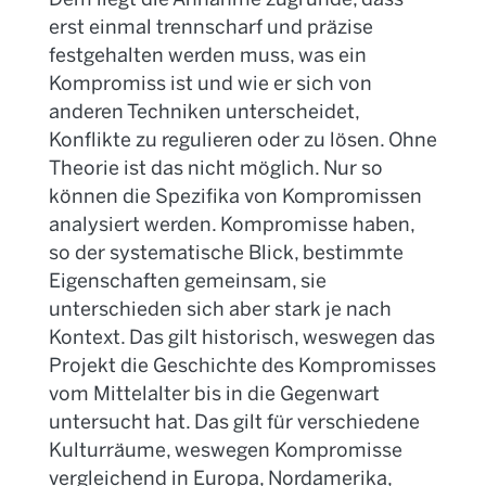
erst einmal trennscharf und präzise
festgehalten werden muss, was ein
Kompromiss ist und wie er sich von
anderen Techniken unterscheidet,
Konflikte zu regulieren oder zu lösen. Ohne
Theorie ist das nicht möglich. Nur so
können die Spezifika von Kompromissen
analysiert werden. Kompromisse haben,
so der systematische Blick, bestimmte
Eigenschaften gemeinsam, sie
unterschieden sich aber stark je nach
Kontext. Das gilt historisch, weswegen das
Projekt die Geschichte des Kompromisses
vom Mittelalter bis in die Gegenwart
untersucht hat. Das gilt für verschiedene
Kulturräume, weswegen Kompromisse
vergleichend in Europa, Nordamerika,