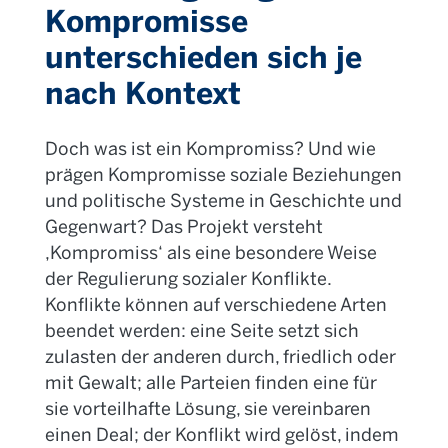
Kompromisse
unterschieden sich je
nach Kontext
Doch was ist ein Kompromiss? Und wie
prägen Kompromisse soziale Beziehungen
und politische Systeme in Geschichte und
Gegenwart? Das Projekt versteht
‚Kompromiss‘ als eine besondere Weise
der Regulierung sozialer Konflikte.
Konflikte können auf verschiedene Arten
beendet werden: eine Seite setzt sich
zulasten der anderen durch, friedlich oder
mit Gewalt; alle Parteien finden eine für
sie vorteilhafte Lösung, sie vereinbaren
einen
Deal
; der Konflikt wird gelöst, indem