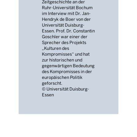
Zeitgeschichte an der
Ruhr-Universität Bochum
im Interview mit Dr. Jan-
Hendryk de Boer von der
Universität Duisburg-
Essen. Prof. Dr. Constantin
Goschler war einer der
Sprecher des Projekts
„Kulturen des
Kompromisses“ und hat
zur historischen und
gegenwärtigen Bedeutung
des Kompromisses in der
europäischen Politik
geforscht.
© Universität Duisburg-
Essen