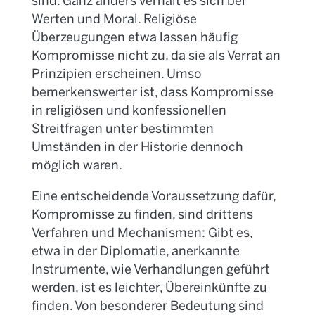
sind. Ganz anders verhält es sich bei
Werten und Moral. Religiöse
Überzeugungen etwa lassen häufig
Kompromisse nicht zu, da sie als Verrat an
Prinzipien erscheinen. Umso
bemerkenswerter ist, dass Kompromisse
in religiösen und konfessionellen
Streitfragen unter bestimmten
Umständen in der Historie dennoch
möglich waren.
Eine entscheidende Voraussetzung dafür,
Kompromisse zu finden, sind drittens
Verfahren und Mechanismen: Gibt es,
etwa in der Diplomatie, anerkannte
Instrumente, wie Verhandlungen geführt
werden, ist es leichter, Übereinkünfte zu
finden. Von besonderer Bedeutung sind