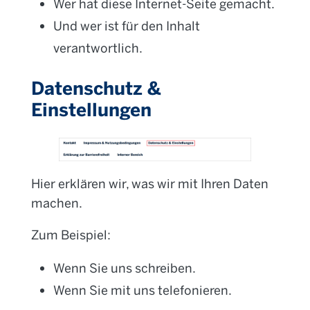
Wer hat diese Internet-Seite gemacht.
Und wer ist für den Inhalt
verantwortlich.
Datenschutz &
Einstellungen
Hier erklären wir, was wir mit Ihren Daten
machen.
Zum Beispiel:
Wenn Sie uns schreiben.
Wenn Sie mit uns telefonieren.