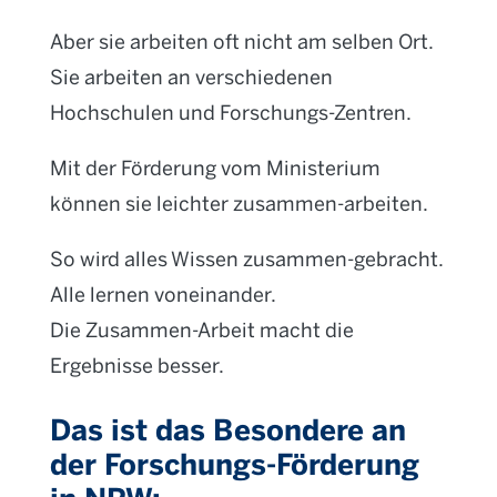
Aber sie arbeiten oft nicht am selben Ort.
Sie arbeiten an verschiedenen
Hochschulen und Forschungs-Zentren.
Mit der Förderung vom Ministerium
können sie leichter zusammen-arbeiten.
So wird alles Wissen zusammen-gebracht.
Alle lernen voneinander.
Die Zusammen-Arbeit macht die
Ergebnisse besser.
Das ist das Besondere an
der Forschungs-Förderung