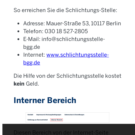
So erreichen Sie die Schlichtungs-Stelle:
Adresse: Mauer-Straße 53, 10117 Berlin
Telefon: 030 18 527-2805
E-Mail: info@schlichtungsstelle-
bgg.de
Internet:
www.schlichtungsstelle-
bgg.de
Die Hilfe von der Schlichtungsstelle kostet
kein
Geld.
Interner Bereich
Diesen Bereich von der Internet-Seite