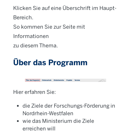
Klicken Sie auf eine Überschrift im Haupt-
Bereich.
So kommen Sie zur Seite mit
Informationen
zu diesem Thema.
Über das Programm
Hier erfahren Sie:
die Ziele der Forschungs-Förderung in
Nordrhein-Westfalen
wie das Ministerium die Ziele
erreichen will