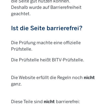
die Seite gut nutzen können.
Deshalb wurde auf Barrierefreiheit
geachtet.
Ist die Seite barrierefrei?
Die Prüfung machte eine offizielle
Prüfstelle.
Die Prüfstelle heißt BITV-Prüfstelle.
nicht
Die Website erfüllt die Regeln noch
ganz.
nicht
Diese Teile sind
barrierefrei: