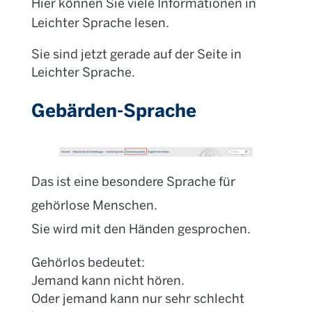
Hier können Sie viele Informationen in
Leichter Sprache lesen.
Sie sind jetzt gerade auf der Seite in
Leichter Sprache.
Gebärden-Sprache
Das ist eine besondere Sprache für
gehörlose Menschen.
Sie wird mit den Händen gesprochen.
Gehörlos bedeutet:
Jemand kann nicht hören.
Oder jemand kann nur sehr schlecht