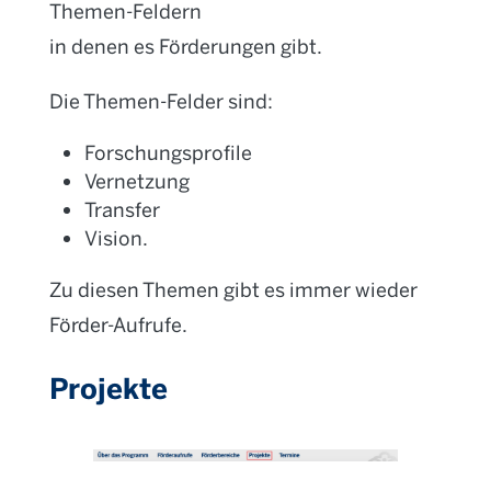
Themen-Feldern
in denen es Förderungen gibt.
Die Themen-Felder sind:
Forschungsprofile
Vernetzung
Transfer
Vision.
Zu diesen Themen gibt es immer wieder
Förder-Aufrufe.
Projekte