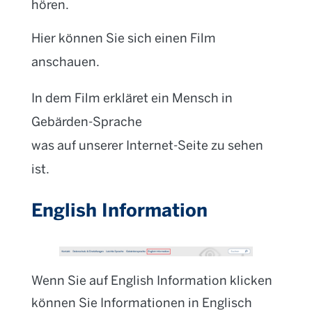
hören.
Hier können Sie sich einen Film
anschauen.
In dem Film erkläret ein Mensch in
Gebärden-Sprache
was auf unserer Internet-Seite zu sehen
ist.
English Information
Wenn Sie auf English Information klicken
können Sie Informationen in Englisch