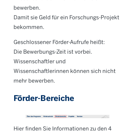
bewerben.
Damit sie Geld für ein Forschungs-Projekt
bekommen.
Geschlossener Förder-Aufrufe heißt:
Die Bewerbungs-Zeit ist vorbei.
Wissenschaftler und
Wissenschaftlerinnen können sich nicht
mehr bewerben.
Förder-Bereiche
Hier finden Sie Informationen zu den 4