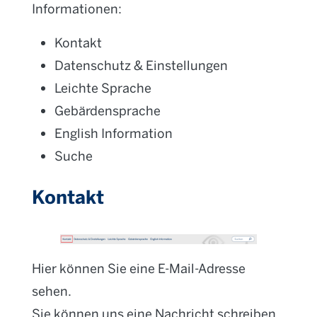
Informationen:
Kontakt
Datenschutz & Einstellungen
Leichte Sprache
Gebärdensprache
English Information
Suche
Kontakt
Hier können Sie eine E-Mail-Adresse
sehen.
Sie können uns eine Nachricht schreiben.