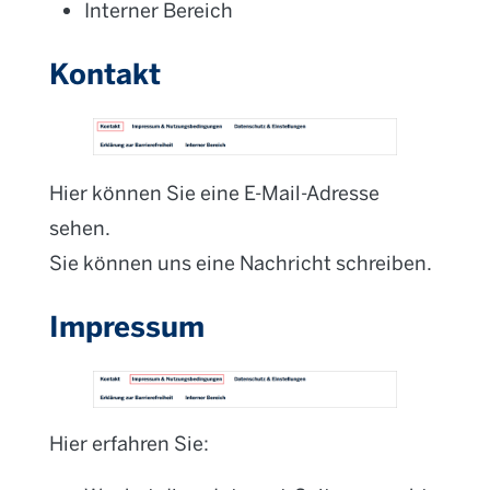
Interner Bereich
Kontakt
Hier können Sie eine E-Mail-Adresse
sehen.
Sie können uns eine Nachricht schreiben.
Impressum
Hier erfahren Sie: