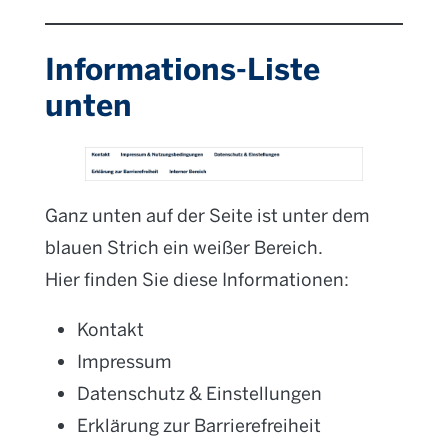
Informations-Liste
unten
Ganz unten auf der Seite ist unter dem
blauen Strich ein weißer Bereich.
Hier finden Sie diese Informationen:
Kontakt
Impressum
Datenschutz & Einstellungen
Erklärung zur Barrierefreiheit