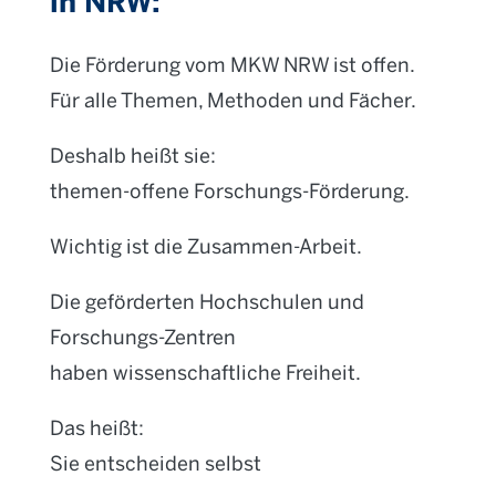
in NRW:
Die Förderung vom MKW NRW ist offen.
Für alle Themen, Methoden und Fächer.
Deshalb heißt sie:
themen-offene Forschungs-Förderung.
Wichtig ist die Zusammen-Arbeit.
Die geförderten Hochschulen und
Forschungs-Zentren
haben wissenschaftliche Freiheit.
Das heißt:
Sie entscheiden selbst