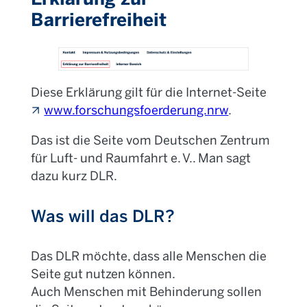
Barrierefreiheit
Diese Erklärung gilt für die Internet-Seite
www.forschungsfoerderung.nrw
.
Das ist die Seite vom Deutschen Zentrum
für Luft- und Raumfahrt e. V.. Man sagt
dazu kurz DLR.
Was will das DLR?
Das DLR möchte, dass alle Menschen die
Seite gut nutzen können.
Auch Menschen mit Behinderung sollen