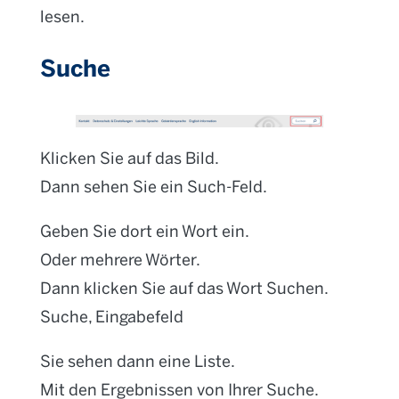
lesen.
Suche
Klicken Sie auf das Bild.
Dann sehen Sie ein Such-Feld.
Geben Sie dort ein Wort ein.
Oder mehrere Wörter.
Dann klicken Sie auf das Wort Suchen.
Suche, Eingabefeld
Sie sehen dann eine Liste.
Mit den Ergebnissen von Ihrer Suche.