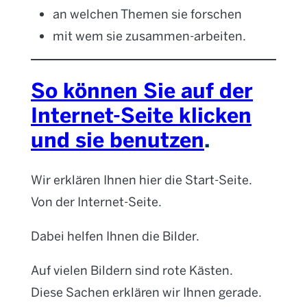
an welchen Themen sie forschen
mit wem sie zusammen-arbeiten.
So können Sie auf der
Internet-Seite klicken
und sie benutzen
.
Wir erklären Ihnen hier die Start-Seite.
Von der Internet-Seite.
Dabei helfen Ihnen die Bilder.
Auf vielen Bildern sind rote Kästen.
Diese Sachen erklären wir Ihnen gerade.