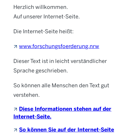
Herzlich willkommen.
Auf unserer Internet-Seite.
Die Internet-Seite heißt:
www.forschungsfoerderung.nrw
Dieser Text ist in leicht verständlicher
Sprache geschrieben.
So können alle Menschen den Text gut
verstehen.
Diese Informationen stehen auf der
Internet-Seite.
So können Sie auf der Internet-Seite