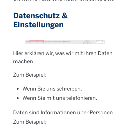
Datenschutz &
Einstellungen
Hier erklären wir, was wir mit Ihren Daten
machen.
Zum Beispiel:
Wenn Sie uns schreiben.
Wenn Sie mit uns telefonieren.
Daten sind Informationen über Personen.
Zum Beispiel: