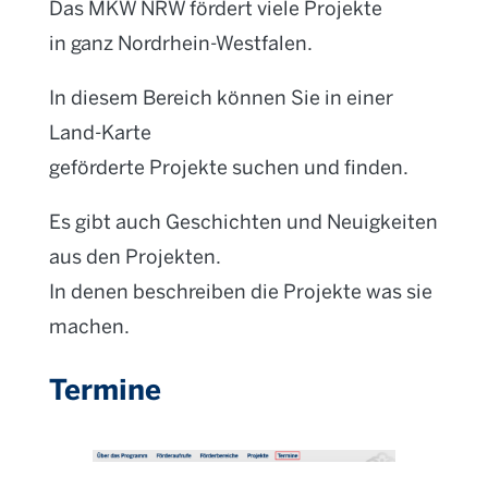
Das MKW NRW fördert viele Projekte
in ganz Nordrhein-Westfalen.
In diesem Bereich können Sie in einer
Land-Karte
geförderte Projekte suchen und finden.
Es gibt auch Geschichten und Neuigkeiten
aus den Projekten.
In denen beschreiben die Projekte was sie
machen.
Termine