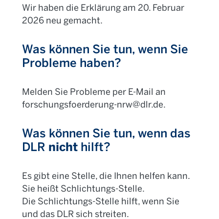
Wir haben die Erklärung am 20. Februar
2026 neu gemacht.
Was können Sie tun, wenn Sie
Probleme haben?
Melden Sie Probleme per E-Mail an
forschungsfoerderung-nrw@dlr.de.
Was können Sie tun, wenn das
DLR
nicht
hilft?
Es gibt eine Stelle, die Ihnen helfen kann.
Sie heißt Schlichtungs-Stelle.
Die Schlichtungs-Stelle hilft, wenn Sie
und das DLR sich streiten.