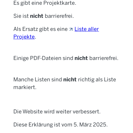
Es gibt eine Projektkarte.
nicht
Sie ist
barrierefrei.
Als Ersatz gibt es eine
Liste aller
Projekte
.
nicht
Einige PDF-Dateien sind
barrierefrei.
nicht
Manche Listen sind
richtig als Liste
markiert.
Die Website wird weiter verbessert.
Diese Erklärung ist vom 5. März 2025.