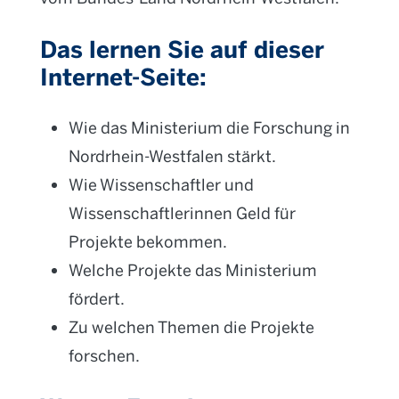
Das lernen Sie auf dieser
Internet-Seite:
Wie das Ministerium die Forschung in
Nordrhein-Westfalen stärkt.
Wie Wissenschaftler und
Wissenschaftlerinnen Geld für
Projekte bekommen.
Welche Projekte das Ministerium
fördert.
Zu welchen Themen die Projekte
forschen.