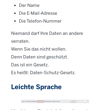
Der Name
Die E-Mail-Adresse
Die Telefon-Nummer
Niemand darf Ihre Daten an andere
verraten.
Wenn Sie das nicht wollen.
Denn Daten sind geschützt.
Das ist ein Gesetz.
Es heißt: Daten-Schutz-Gesetz.
Leichte Sprache