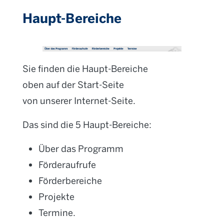
Haupt-Bereiche
Sie finden die Haupt-Bereiche
oben auf der Start-Seite
von unserer Internet-Seite.
Das sind die 5 Haupt-Bereiche:
Über das Programm
Förderaufrufe
Förderbereiche
Projekte
Termine.