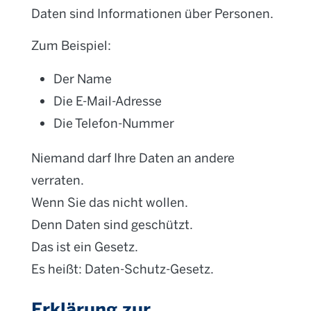
Daten sind Informationen über Personen.
Zum Beispiel:
Der Name
Die E-Mail-Adresse
Die Telefon-Nummer
Niemand darf Ihre Daten an andere
verraten.
Wenn Sie das nicht wollen.
Denn Daten sind geschützt.
Das ist ein Gesetz.
Es heißt: Daten-Schutz-Gesetz.
Erklärung zur