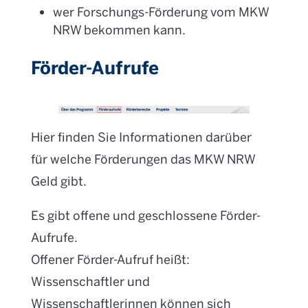
wer Forschungs-Förderung vom MKW
NRW bekommen kann.
Förder-Aufrufe
Hier finden Sie Informationen darüber
für welche Förderungen das MKW NRW
Geld gibt.
Es gibt offene und geschlossene Förder-
Aufrufe.
Offener Förder-Aufruf heißt:
Wissenschaftler und
Wissenschaftlerinnen können sich