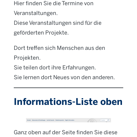
Hier finden Sie die Termine von
Veranstaltungen.
Diese Veranstaltungen sind für die
geförderten Projekte.
Dort treffen sich Menschen aus den
Projekten.
Sie teilen dort ihre Erfahrungen.
Sie lernen dort Neues von den anderen.
Informations-Liste oben
Ganz oben auf der Seite finden Sie diese