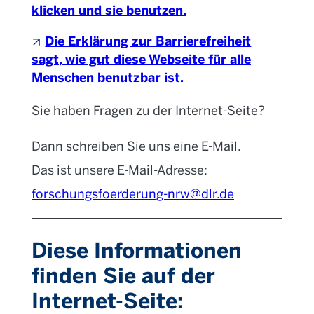
klicken und sie benutzen.
Die Erklärung zur Barrierefreiheit
sagt, wie gut diese Webseite für alle
Menschen benutzbar ist.
Sie haben Fragen zu der Internet-Seite?
Dann schreiben Sie uns eine E-Mail.
Das ist unsere E-Mail-Adresse:
forschungsfoerderung-nrw@dl
r.de
Diese Informationen
finden Sie auf der
Internet-Seite: