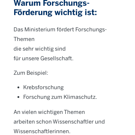
Warum Forschungs-
Förderung wichtig ist:
Das Ministerium fördert Forschungs-
Themen
die sehr wichtig sind
für unsere Gesellschaft.
Zum Beispiel:
Krebsforschung
Forschung zum Klimaschutz.
An vielen wichtigen Themen
arbeiten schon Wissenschaftler und
Wissenschaftlerinnen.