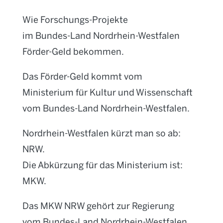
Wie Forschungs-Projekte
im Bundes-Land Nordrhein-Westfalen
Förder-Geld bekommen.
Das Förder-Geld kommt vom
Ministerium für Kultur und Wissenschaft
vom Bundes-Land Nordrhein-Westfalen.
Nordrhein-Westfalen kürzt man so ab:
NRW.
Die Abkürzung für das Ministerium ist:
MKW.
Das MKW NRW gehört zur Regierung
vom Bundes-Land Nordrhein-Westfalen.