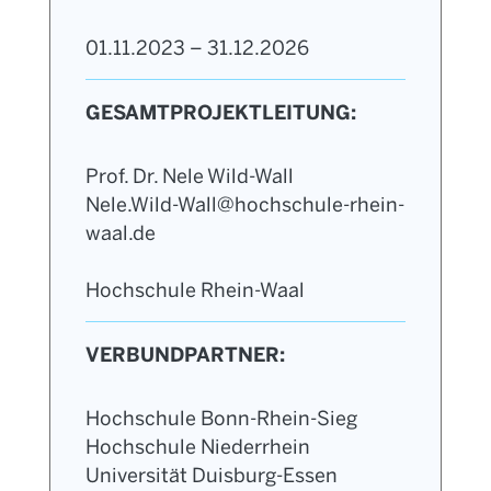
01.11.2023 – 31.12.2026
GESAMTPROJEKTLEITUNG:
Prof. Dr. Nele Wild-Wall
Nele.Wild-Wall@hochschule-rhein-
waal.de
Hochschule Rhein-Waal
VERBUNDPARTNER:
Hochschule Bonn-Rhein-Sieg
Hochschule Niederrhein
Universität Duisburg-Essen