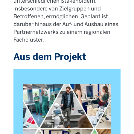
unterschiedlichen
Stakeholdern
,
insbesondere von Zielgruppen und
Betroffenen, ermöglichen. Geplant ist
darüber hinaus der Auf- und Ausbau eines
Partnernetzwerks zu einem regionalen
Fach
cluster
.
Aus dem Projekt