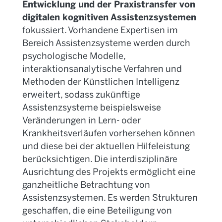
Entwicklung und der Praxistransfer von
digitalen kognitiven Assistenzsystemen
fokussiert. Vorhandene Expertisen im
Bereich Assistenzsysteme werden durch
psychologische Modelle,
interaktionsanalytische Verfahren und
Methoden der Künstlichen Intelligenz
erweitert, sodass zukünftige
Assistenzsysteme beispielsweise
Veränderungen in Lern- oder
Krankheitsverläufen vorhersehen können
und diese bei der aktuellen Hilfeleistung
berücksichtigen. Die interdisziplinäre
Ausrichtung des Projekts ermöglicht eine
ganzheitliche Betrachtung von
Assistenzsystemen. Es werden Strukturen
geschaffen, die eine Beteiligung von