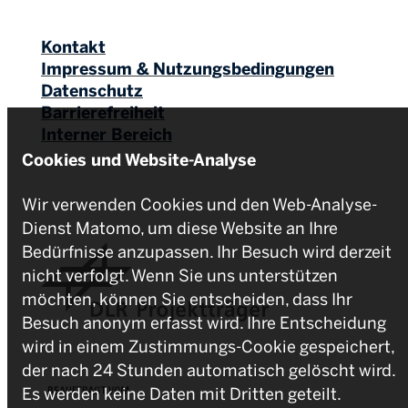
Kontakt
Impressum & Nutzungsbedingungen
Datenschutz
Barrierefreiheit
Interner Bereich
Cookies und Website-Analyse
Wir verwenden Cookies und den Web-Analyse-
Dienst Matomo, um diese Website an Ihre
Bedürfnisse anzupassen. Ihr Besuch wird derzeit
nicht verfolgt. Wenn Sie uns unterstützen
möchten, können Sie entscheiden, dass Ihr
Besuch anonym erfasst wird. Ihre Entscheidung
wird in einem Zustimmungs-Cookie gespeichert,
der nach 24 Stunden automatisch gelöscht wird.
Es werden keine Daten mit Dritten geteilt.