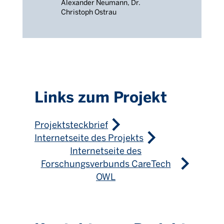
Alexander Neumann, Dr.
Christoph Ostrau
Links zum Projekt
Projektsteckbrief
Internetseite des Projekts
Internetseite des
Forschungsverbunds CareTech
OWL