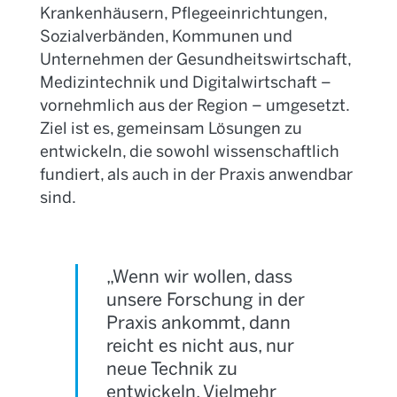
Krankenhäusern, Pflegeeinrichtungen,
Sozialverbänden, Kommunen und
Unternehmen der Gesundheitswirtschaft,
Medizintechnik und Digitalwirtschaft –
vornehmlich aus der Region – umgesetzt.
Ziel ist es, gemeinsam Lösungen zu
entwickeln, die sowohl wissenschaftlich
fundiert, als auch in der Praxis anwendbar
sind.
„Wenn wir wollen, dass
unsere Forschung in der
Praxis ankommt, dann
reicht es nicht aus, nur
neue Technik zu
entwickeln. Vielmehr