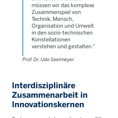
müssen wir das komplexe
Zusammenspiel von
Technik, Mensch,
Organisation und Umwelt
in den sozio-technischen
Konstellationen
verstehen und gestalten.“
Prof. Dr. Udo Seelmeyer
Interdisziplinäre
Zusammenarbeit in
Innovationskernen