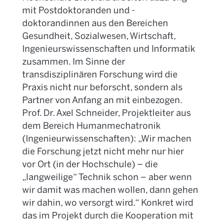
mit Postdoktoranden und -
doktorandinnen aus den Bereichen
Gesundheit, Sozialwesen, Wirtschaft,
Ingenieurswissenschaften und Informatik
zusammen. Im Sinne der
transdisziplinären Forschung wird die
Praxis nicht nur beforscht, sondern als
Partner von Anfang an mit einbezogen.
Prof. Dr. Axel Schneider, Projektleiter aus
dem Bereich Humanmechatronik
(Ingenieurwissenschaften): „Wir machen
die Forschung jetzt nicht mehr nur hier
vor Ort (in der Hochschule) – die
„langweilige“ Technik schon – aber wenn
wir damit was machen wollen, dann gehen
wir dahin, wo versorgt wird.“ Konkret wird
das im Projekt durch die Kooperation mit