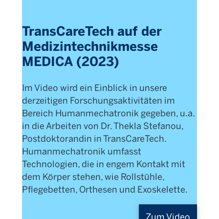
TransCareTech auf der
Medizintechnikmesse
MEDICA (2023)
Im Video wird ein Einblick in unsere
derzeitigen Forschungsaktivitäten im
Bereich Humanmechatronik gegeben, u.a.
in die Arbeiten von Dr. Thekla Stefanou,
Postdoktorandin in TransCareTech.
Humanmechatronik umfasst
Technologien, die in engem Kontakt mit
dem Körper stehen, wie Rollstühle,
Pflegebetten, Orthesen und Exoskelette.
Zum Video