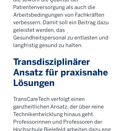
Patientenversorgung als auch die
Arbeitsbedingungen von Fachkräften
verbessern. Damit soll ein Beitrag dazu
geleistet werden, das
Gesundheitspersonal zu entlasten und
langfristig gesund zu halten.
Transdisziplinärer
Ansatz für praxisnahe
Lösungen
Trans
CareTech
verfolgt einen
ganzheitlichen Ansatz, der über reine
Technikentwicklung hinaus geht.
Professorinnen und Professoren der
Hochschule Bielefeld arbeiten dazu eng