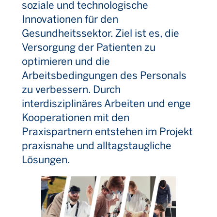
soziale und technologische
Innovationen für den
Gesundheitssektor. Ziel ist es, die
Versorgung der Patienten zu
optimieren und die
Arbeitsbedingungen des Personals
zu verbessern. Durch
interdisziplinäres Arbeiten und enge
Kooperationen mit den
Praxispartnern entstehen im Projekt
praxisnahe und alltagstaugliche
Lösungen.