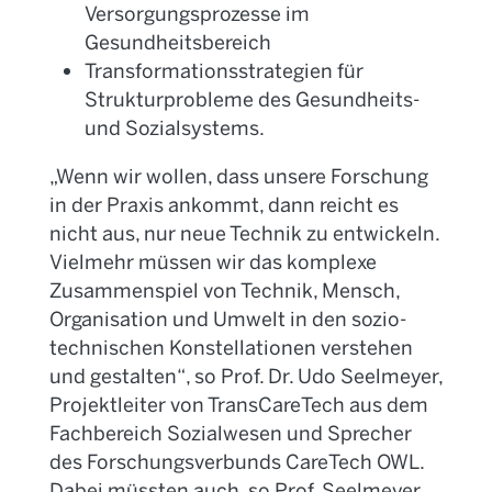
Versorgungsprozesse im
Gesundheitsbereich
Transformationsstrategien für
Strukturprobleme des Gesundheits-
und Sozialsystems.
„Wenn wir wollen, dass unsere Forschung
in der Praxis ankommt, dann reicht es
nicht aus, nur neue Technik zu entwickeln.
Vielmehr müssen wir das komplexe
Zusammenspiel von Technik, Mensch,
Organisation und Umwelt in den sozio-
technischen Konstellationen verstehen
und gestalten“, so Prof. Dr. Udo Seelmeyer,
Projektleiter von Trans
CareTech
aus dem
Fachbereich Sozialwesen und Sprecher
des Forschungsverbunds
CareTech
OWL.
Dabei müssten auch, so Prof. Seelmeyer