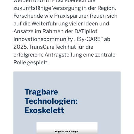
zukunftsfähige Versorgung in der Region.
Forschende wie Praxispartner freuen sich
auf die Weiterführung vieler Ideen und
Ansätze im Rahmen der DATIpilot
Innovationscommunity „ISy-CARE“ ab
2025. Trans
CareTech
hat für die
erfolgreiche Antragstellung eine zentrale
Rolle gespielt.
Tragbare
Technologien:
Exoskelett