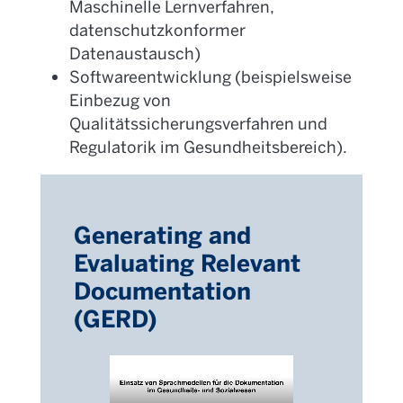
Maschinelle Lernverfahren,
datenschutzkonformer
Datenaustausch)
Softwareentwicklung (beispielsweise
Einbezug von
Qualitätssicherungsverfahren und
Regulatorik im Gesundheitsbereich).
Generating and
Evaluating Relevant
Documentation
(GERD)