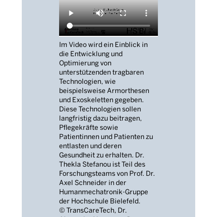
Im Video wird ein Einblick in
die Entwicklung und
Optimierung von
unterstützenden tragbaren
Technologien, wie
beispielsweise Armorthesen
und Exoskeletten gegeben.
Diese Technologien sollen
langfristig dazu beitragen,
Pflegekräfte sowie
Patientinnen und Patienten zu
entlasten und deren
Gesundheit zu erhalten. Dr.
Thekla Stefanou ist Teil des
Forschungsteams von Prof. Dr.
Axel Schneider in der
Humanmechatronik-Gruppe
der Hochschule Bielefeld.
© TransCareTech, Dr.