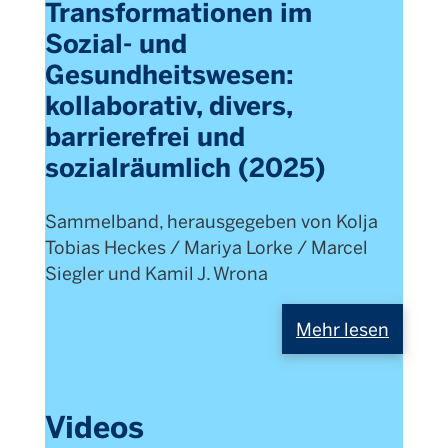
Transformationen im
Sozial- und
Gesundheitswesen:
kollaborativ, divers,
barrierefrei und
sozialräumlich (2025)
Sammelband, herausgegeben von Kolja
Tobias Heckes / Mariya Lorke / Marcel
Siegler und Kamil J. Wrona
Mehr lesen
Videos