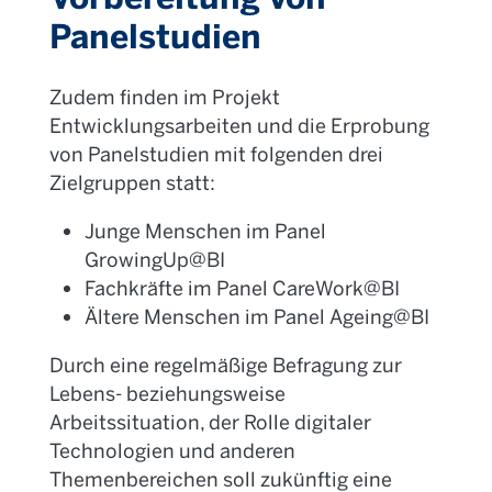
Panelstudien
Zudem finden im Projekt
Entwicklungsarbeiten und die Erprobung
von Panelstudien mit folgenden drei
Zielgruppen statt:
Junge Menschen im Panel
GrowingUp
@BI
Fachkräfte im Panel
CareWork
@BI
Ältere Menschen im Panel
Ageing
@BI
Durch eine regelmäßige Befragung zur
Lebens- beziehungsweise
Arbeitssituation, der Rolle digitaler
Technologien und anderen
Themenbereichen soll zukünftig eine