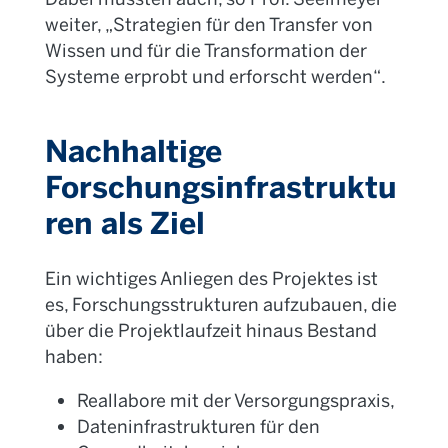
weiter, „Strategien für den Transfer von
Wissen und für die Transformation der
Systeme erprobt und erforscht werden“.
Nachhaltige
Forschungsinfrastruktu
ren als Ziel
Ein wichtiges Anliegen des Projektes ist
es, Forschungsstrukturen aufzubauen, die
über die Projektlaufzeit hinaus Bestand
haben:
Reallabore mit der Versorgungspraxis,
Dateninfrastrukturen für den