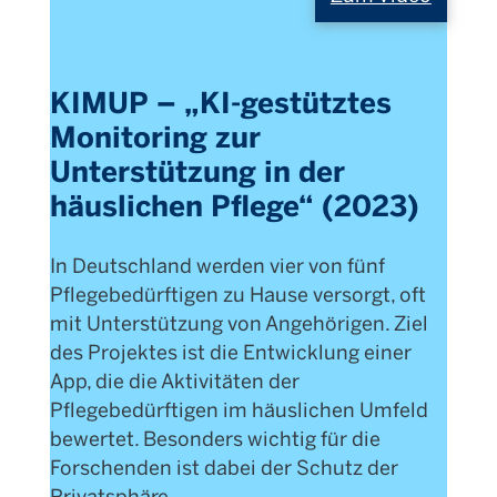
KIMUP – „KI-gestütztes
Monitoring zur
Unterstützung in der
häuslichen Pflege“ (2023)
In Deutschland werden vier von fünf
Pflegebedürftigen zu Hause versorgt, oft
mit Unterstützung von Angehörigen. Ziel
des Projektes ist die Entwicklung einer
App, die die Aktivitäten der
Pflegebedürftigen im häuslichen Umfeld
bewertet. Besonders wichtig für die
Forschenden ist dabei der Schutz der
Privatsphäre.