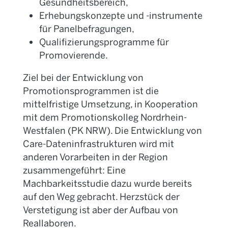
Gesundheitsbereich,
Erhebungskonzepte und -instrumente
für Panelbefragungen,
Qualifizierungsprogramme für
Promovierende.
Ziel bei der Entwicklung von
Promotionsprogrammen ist die
mittelfristige Umsetzung, in Kooperation
mit dem Promotionskolleg Nordrhein-
Westfalen (PK NRW). Die Entwicklung von
Care
-Dateninfrastrukturen wird mit
anderen Vorarbeiten in der Region
zusammengeführt: Eine
Machbarkeitsstudie dazu wurde bereits
auf den Weg gebracht. Herzstück der
Verstetigung ist aber der Aufbau von
Reallaboren.