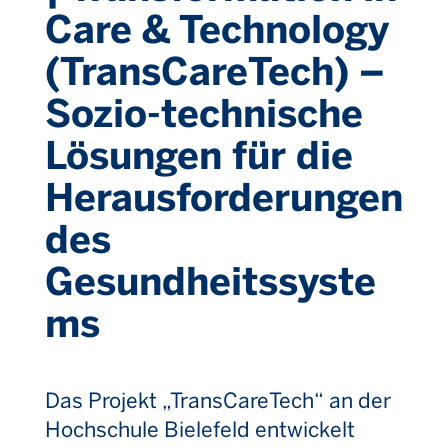
Care & Technology
(TransCareTech) –
Sozio-technische
Lösungen für die
Herausforderungen
des
Gesundheitssyste
ms
Das Projekt „Trans
CareTech
“ an der
Hochschule Bielefeld entwickelt