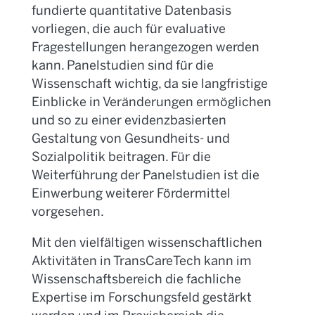
fundierte quantitative Datenbasis
vorliegen, die auch für evaluative
Fragestellungen herangezogen werden
kann. Panelstudien sind für die
Wissenschaft wichtig, da sie langfristige
Einblicke in Veränderungen ermöglichen
und so zu einer evidenzbasierten
Gestaltung von Gesundheits- und
Sozialpolitik beitragen. Für die
Weiterführung der Panelstudien ist die
Einwerbung weiterer Fördermittel
vorgesehen.
Mit den vielfältigen wissenschaftlichen
Aktivitäten in Trans
CareTech
kann im
Wissenschaftsbereich die fachliche
Expertise im Forschungsfeld gestärkt
werden und im Praxisbereich die