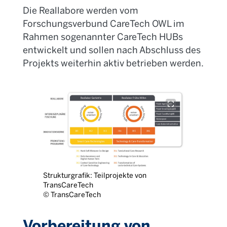
Die Reallabore werden vom
Forschungsverbund
CareTech
OWL im
Rahmen sogenannter CareTech HUBs
entwickelt und sollen nach Abschluss des
Projekts weiterhin aktiv betrieben werden.
Strukturgrafik: Teilprojekte von
TransCareTech
© TransCareTech
Vorbereitung von