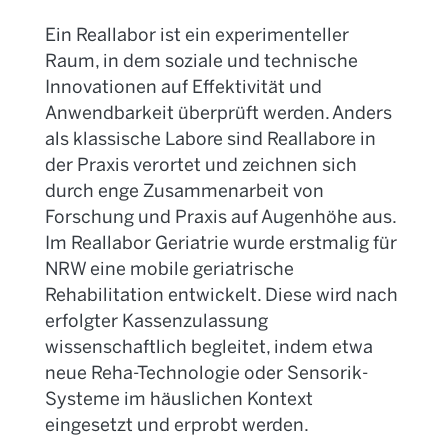
Ein Reallabor ist ein experimenteller
Raum, in dem soziale und technische
Innovationen auf Effektivität und
Anwendbarkeit überprüft werden. Anders
als klassische Labore sind Reallabore in
der Praxis verortet und zeichnen sich
durch enge Zusammenarbeit von
Forschung und Praxis auf Augenhöhe aus.
Im Reallabor Geriatrie wurde erstmalig für
NRW eine mobile geriatrische
Rehabilitation entwickelt. Diese wird nach
erfolgter Kassenzulassung
wissenschaftlich begleitet, indem etwa
neue Reha-Technologie oder Sensorik-
Systeme im häuslichen Kontext
eingesetzt und erprobt werden.