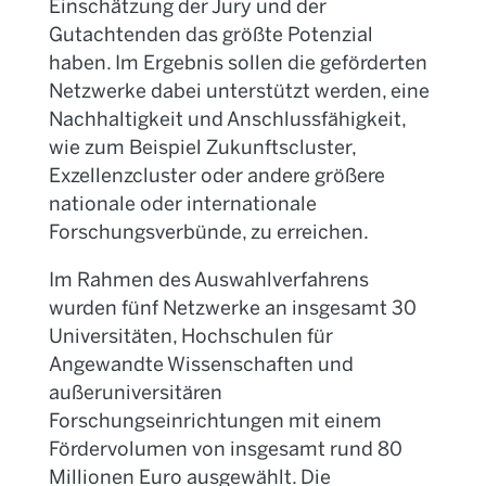
Einschätzung der Jury und der
Gutachtenden das größte Potenzial
haben. Im Ergebnis sollen die geförderten
Netzwerke dabei unterstützt werden, eine
Nachhaltigkeit und Anschlussfähigkeit,
wie zum Beispiel Zukunftscluster,
Exzellenzcluster oder andere größere
nationale oder internationale
Forschungsverbünde, zu erreichen.
Im Rahmen des Auswahlverfahrens
wurden fünf Netzwerke an insgesamt 30
Universitäten, Hochschulen für
Angewandte Wissenschaften und
außeruniversitären
Forschungseinrichtungen mit einem
Fördervolumen von insgesamt rund 80
Millionen Euro ausgewählt. Die