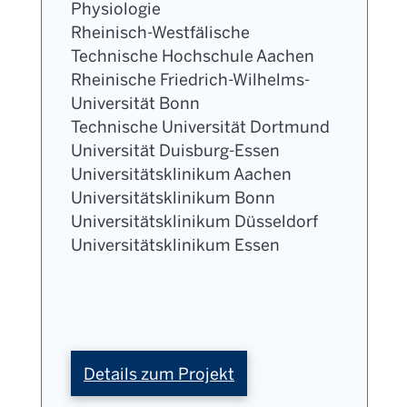
Physiologie
Rheinisch-Westfälische
Technische Hochschule Aachen
Rheinische Friedrich-Wilhelms-
Universität Bonn
Technische Universität Dortmund
Universität Duisburg-Essen
Universitätsklinikum Aachen
Universitätsklinikum Bonn
Universitätsklinikum Düsseldorf
Universitätsklinikum Essen
:
Details zum Projekt
CANTAR