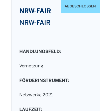
ABGESCHLOSSEN
NRW-FAIR
NRW-FAIR
HANDLUNGSFELD:
Vernetzung
FÖRDERINSTRUMENT:
Netzwerke 2021
LAUFZEIT: