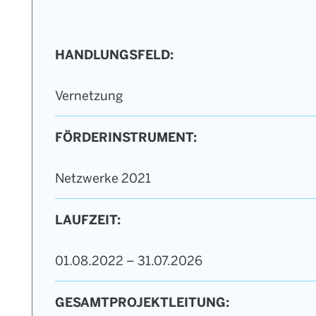
HANDLUNGSFELD:
Vernetzung
FÖRDERINSTRUMENT:
Netzwerke 2021
LAUFZEIT:
01.08.2022 – 31.07.2026
GESAMTPROJEKTLEITUNG: