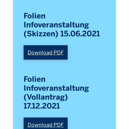
Folien
Infoveranstaltung
(Skizzen) 15.06.2021
Download PDF
Folien
Infoveranstaltung
(Vollantrag)
17.12.2021
Download PDF