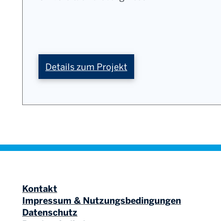
:
Details zum Projekt
terahertz.NRW
Kontakt
Impressum & Nutzungsbedingungen
Datenschutz