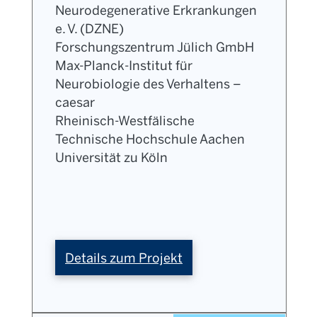
Neurodegenerative Erkrankungen
e. V. (DZNE)
Forschungszentrum Jülich GmbH
Max-Planck-Institut für
Neurobiologie des Verhaltens –
caesar
Rheinisch-Westfälische
Technische Hochschule Aachen
Universität zu Köln
:
Details zum Projekt
iBehave