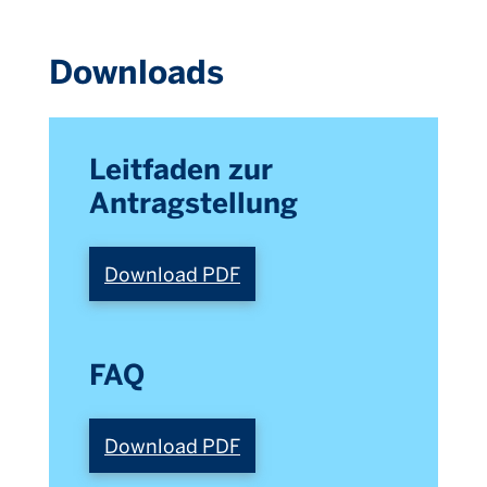
Downloads
Leitfaden zur
Antragstellung
Download PDF
FAQ
Download PDF