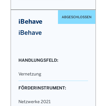
ABGESCHLOSSEN
iBehave
iBehave
HANDLUNGSFELD:
Vernetzung
FÖRDERINSTRUMENT:
Netzwerke 2021