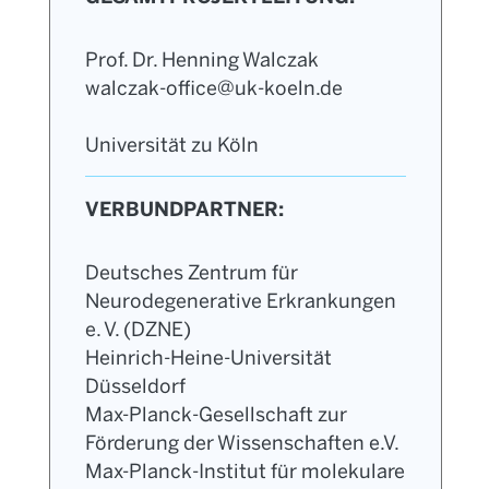
Prof. Dr. Henning Walczak
walczak-office@uk-koeln.de
Universität zu Köln
VERBUNDPARTNER:
Deutsches Zentrum für
Neurodegenerative Erkrankungen
e. V. (DZNE)
Heinrich-Heine-Universität
Düsseldorf
Max-Planck-Gesellschaft zur
Förderung der Wissenschaften e.V.
Max-Planck-Institut für molekulare