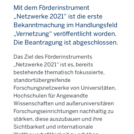
Mit dem Förderinstrument
„Netzwerke 2021“ ist die erste
Bekanntmachung im Handlungsfeld
„Vernetzung“ veröffentlicht worden.
Die Beantragung ist abgeschlossen.
Das Ziel des Förderinstruments
„Netzwerke 2021“ ist es, bereits
bestehende thematisch fokussierte,
standortübergreifende
Forschungsnetzwerke von Universitäten,
Hochschulen für Angewandte
Wissenschaften und außeruniversitären
Forschungseinrichtungen nachhaltig zu
stärken, diese auszubauen und ihre
Sichtbarkeit und internationale