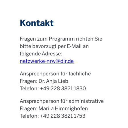
Kontakt
Fragen zum Programm richten Sie
bitte bevorzugt per E-Mail an
folgende Adresse:
netzwerke-nrw@dlr.de
Ansprechperson für fachliche
Fragen: Dr. Anja Lieb
Telefon: +49 228 3821 1830
Ansprechperson für administrative
Fragen: Mariia Himmighofen
Telefon: +49 228 3821 1753