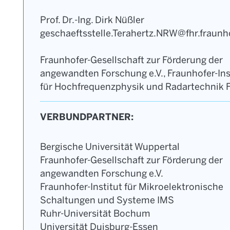
Prof. Dr.-Ing. Dirk Nüßler
geschaeftsstelle.Terahertz.NRW@fhr.fraunh
Fraunhofer-Gesellschaft zur Förderung der
angewandten Forschung e.V., Fraunhofer-Ins
für Hochfrequenzphysik und Radartechnik 
VERBUNDPARTNER:
Bergische Universität Wuppertal
Fraunhofer-Gesellschaft zur Förderung der
angewandten Forschung e.V.
Fraunhofer-Institut für Mikroelektronische
Schaltungen und Systeme IMS
Ruhr-Universität Bochum
Universität Duisburg-Essen