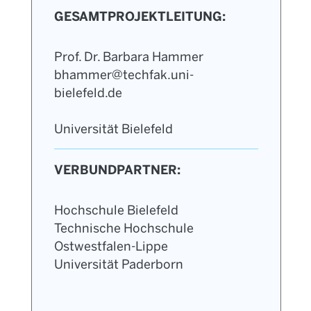
GESAMTPROJEKTLEITUNG:
Prof. Dr. Barbara Hammer
bhammer@techfak.uni-
bielefeld.de
Universität Bielefeld
VERBUNDPARTNER:
Hochschule Bielefeld
Technische Hochschule
Ostwestfalen-Lippe
Universität Paderborn