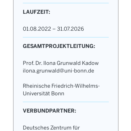
LAUFZEIT:
01.08.2022 – 31.07.2026
GESAMTPROJEKTLEITUNG:
Prof. Dr. Ilona Grunwald Kadow
ilona.grunwald@uni-bonn.de
Rheinische Friedrich-Wilhelms-
Universität Bonn
VERBUNDPARTNER:
Deutsches Zentrum für