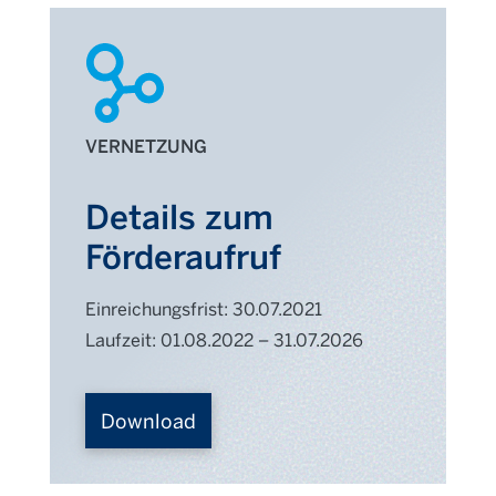
VERNETZUNG
Details zum
Förderaufruf
Einreichungsfrist:
30.07.2021
Laufzeit:
01.08.2022
–
31.07.2026
Download