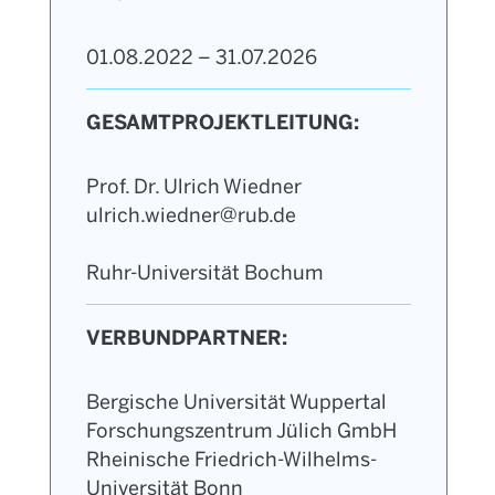
01.08.2022 – 31.07.2026
GESAMTPROJEKTLEITUNG:
Prof. Dr. Ulrich Wiedner
ulrich.wiedner@rub.de
Ruhr-Universität Bochum
VERBUNDPARTNER:
Bergische Universität Wuppertal
Forschungszentrum Jülich GmbH
Rheinische Friedrich-Wilhelms-
Universität Bonn