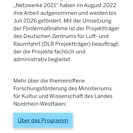
„Netzwerke 2021“ haben im August 2022
ihre Arbeit aufgenommen und werden bis
Juli 2026 gefördert. Mit der Umsetzung
der Fördermaßnahme ist der Projektträger
des Deutschen Zentrums für Luft- und
Raumfahrt (DLR Projektträger) beauftragt,
der die Projekte fachlich und
administrativ begleitet.
Mehr über die themenoffene
Forschungsförderung des Ministeriums
für Kultur und Wissenschaft des Landes
Nordrhein-Westfalen:
Über das Programm