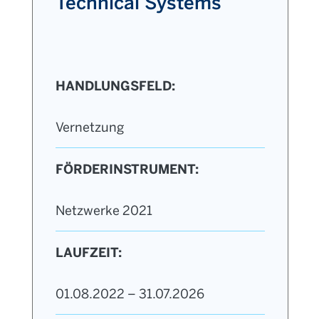
Technical Systems
HANDLUNGSFELD:
Vernetzung
FÖRDERINSTRUMENT:
Netzwerke 2021
LAUFZEIT:
01.08.2022 – 31.07.2026