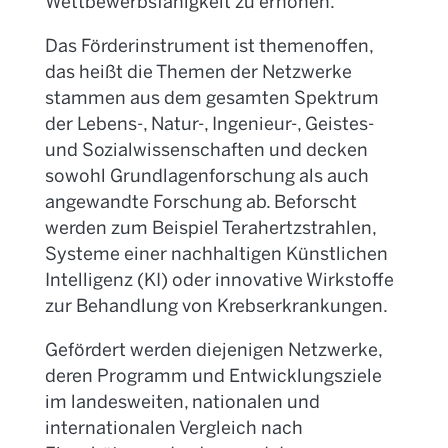
Wettbewerbsfähigkeit zu erhöhen.
Das Förderinstrument ist themenoffen,
das heißt die Themen der Netzwerke
stammen aus dem gesamten Spektrum
der Lebens-, Natur-, Ingenieur-, Geistes-
und Sozialwissenschaften und decken
sowohl Grundlagenforschung als auch
angewandte Forschung ab. Beforscht
werden zum Beispiel Terahertzstrahlen,
Systeme einer nachhaltigen Künstlichen
Intelligenz (KI) oder innovative Wirkstoffe
zur Behandlung von Krebserkrankungen.
Gefördert werden diejenigen Netzwerke,
deren Programm und Entwicklungsziele
im landesweiten, nationalen und
internationalen Vergleich nach