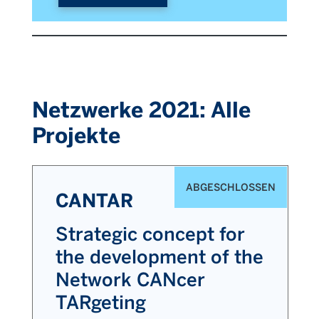
Netzwerke 2021: Alle
Projekte
ABGESCHLOSSEN
CANTAR
Strategic concept for
the development of the
Network CANcer
TARgeting