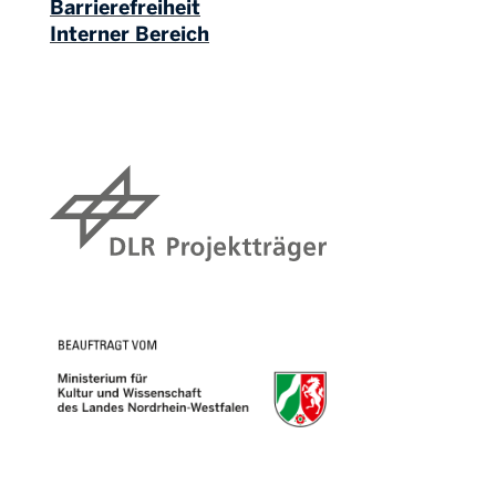
Barrierefreiheit
Interner Bereich